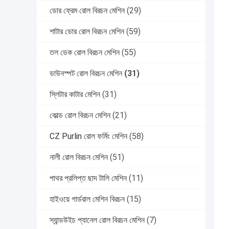
ডোর ফ্রেম রোল বিরচন মেশিন
(29)
শাটার ডোর রোল বিরচন মেশিন
(59)
তল ডেক রোল বিরচন মেশিন
(55)
ডাউনস্পট রোল বিরচন মেশিন
(31)
স্লিটার কাটার মেশিন
(31)
কোল্ড রোল বিরচন মেশিন
(21)
CZ Purlin রোল ফর্মিং মেশিন
(58)
নালী রোল বিরচন মেশিন
(51)
পাথর প্রলিপ্ত ছাদ টালি মেশিন
(11)
হাইওয়ে গার্ডরাল মেশিন বিরচন
(15)
স্যান্ডউইচ প্যানেল রোল বিরচন মেশিন
(7)