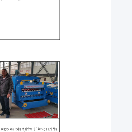
করতে হয় তার প্রশিক্ষণ, কিভাবে মেশিন