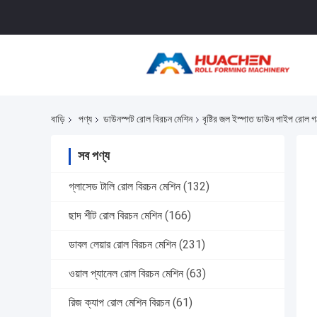
বাড়ি
পণ্য
ডাউনস্পট রোল বিরচন মেশিন
বৃষ্টির জল ইস্পাত ডাউন পাইপ রোল
সব পণ্য
গ্লাসেড টালি রোল বিরচন মেশিন
(132)
ছাদ শীট রোল বিরচন মেশিন
(166)
ডাবল লেয়ার রোল বিরচন মেশিন
(231)
ওয়াল প্যানেল রোল বিরচন মেশিন
(63)
রিজ ক্যাপ রোল মেশিন বিরচন
(61)