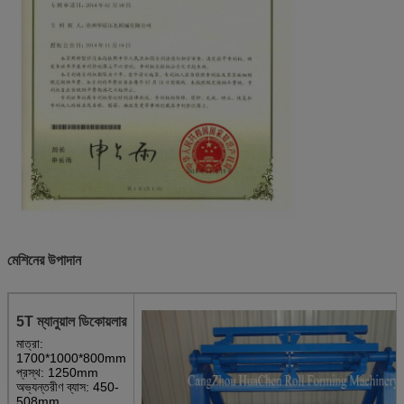
মেশিনের উপাদান
5T ম্যানুয়াল ডিকোয়লার
মাত্রা:
1700*1000*800mm
প্রস্থ: 1250mm
অভ্যন্তরীণ ব্যাস: 450-
508mm