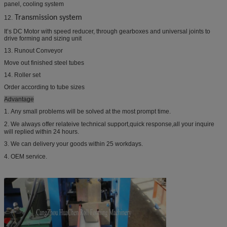
panel, cooling system
Transmission system
12.
It’s DC Motor with speed reducer, through gearboxes and universal joints to
drive forming and sizing unit
13. Runout Conveyor
Move out finished steel tubes
14. Roller set
Order according to tube sizes
Advantage
1.
Any small problems will be solved at the most prompt time.
2.
We always offer relateive technical support,quick response,all your inquire
will replied within 24 hours.
3.
We can delivery your goods within 25 workdays.
4.
OEM service.