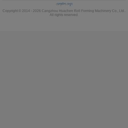
ডেস্কটপ দেখুন
Copyright © 2014 - 2026 Cangzhou Huachen Roll Forming Machinery Co., Ltd..
All rights reserved.