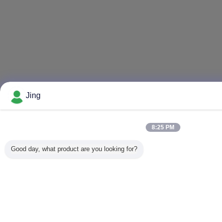
Jing
8:25 PM
Good day, what product are you looking for?