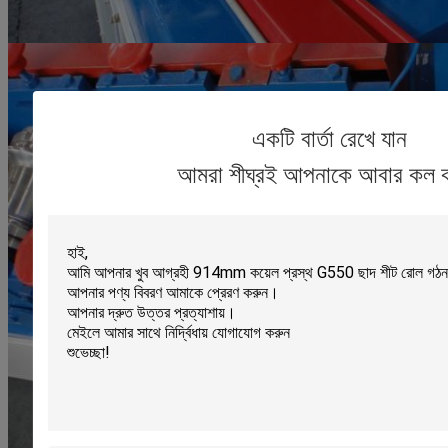
একটি বার্তা রেখে যান
আমরা শীঘ্রই আপনাকে আবার কল 