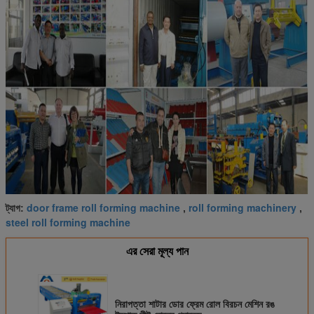
door frame roll forming machine
roll forming machinery
ট্যাগ:
,
,
steel roll forming machine
এর সেরা মূল্য পান
নিরাপত্তা শাটার ডোর ফ্রেম রোল বিরচন মেশিন রঙ