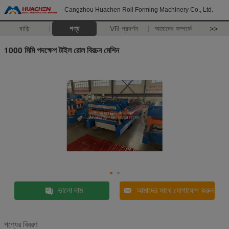
Cangzhou Huachen Roll Forming Machinery Co., Ltd.
বাড়ি
পণ্য
VR প্রদর্শন
আমাদের সম্পর্কে
>>
1000 মিমি পদক্ষেপ টাইল রোল বিরচন মেশিন
ভালো দাম
আমাদের সাথে যোগাযোগ করুন
পণ্যের বিবরণ